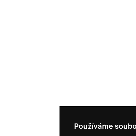
Používáme soubo