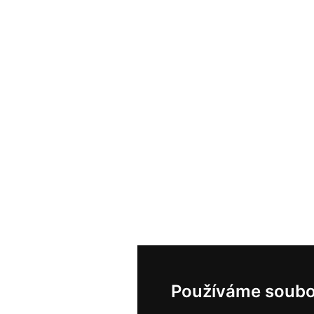
Používáme soubo