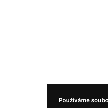
Používáme soubo