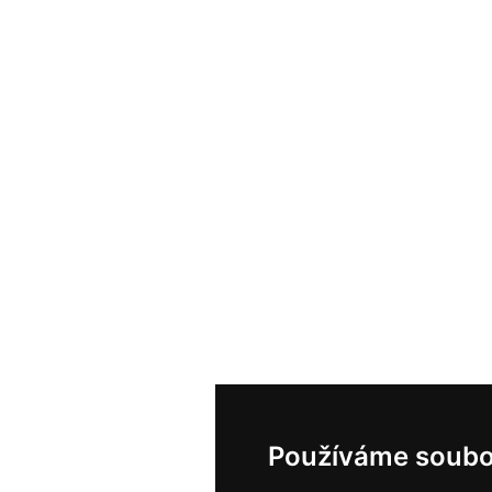
Používáme soubo