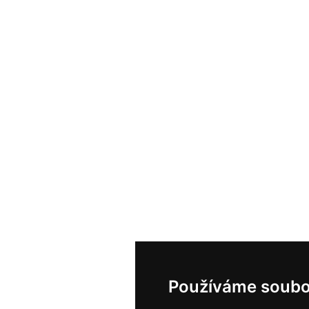
Používáme soubo