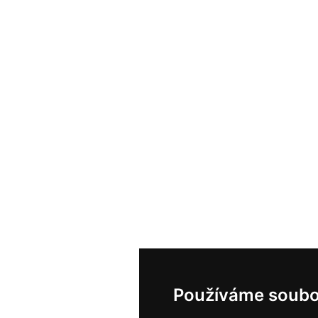
Používáme soubo