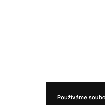
Používáme soubo