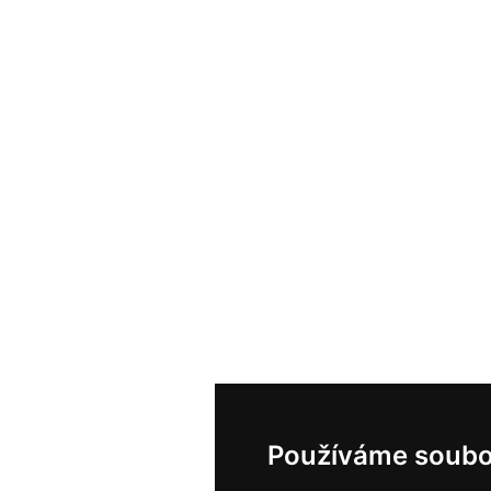
Používáme soubo