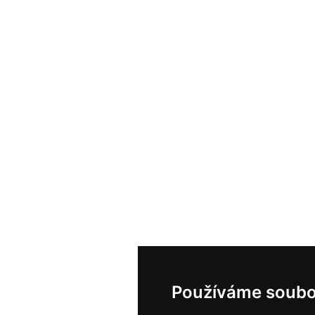
Používáme soubo