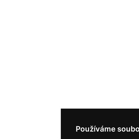
Používáme soubo