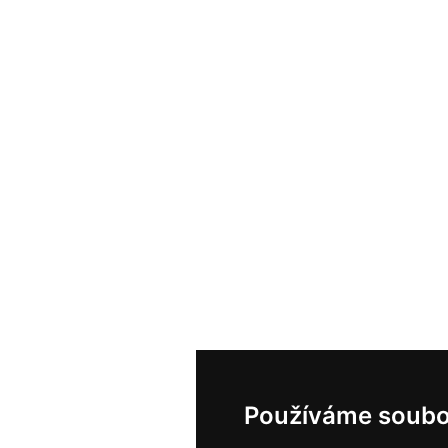
Používáme soubo