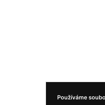
Používáme soubo