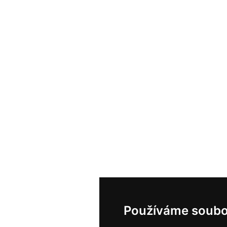
Používáme soubo