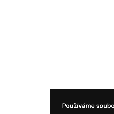
Používáme soubo