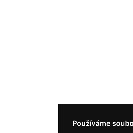
Používáme soubo