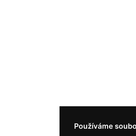
Používáme soubo