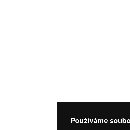
Používáme soubo