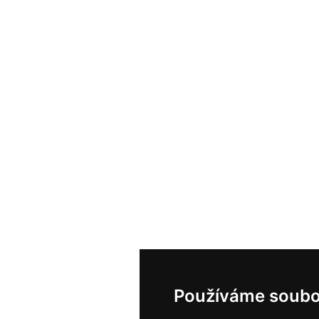
Používáme soubo