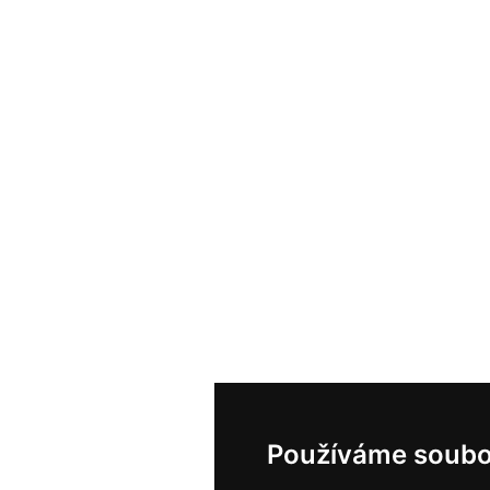
Používáme soubo