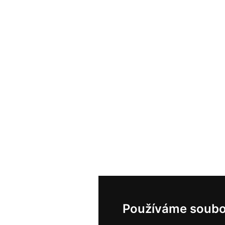
Používáme soubo