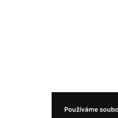
Používáme soubo