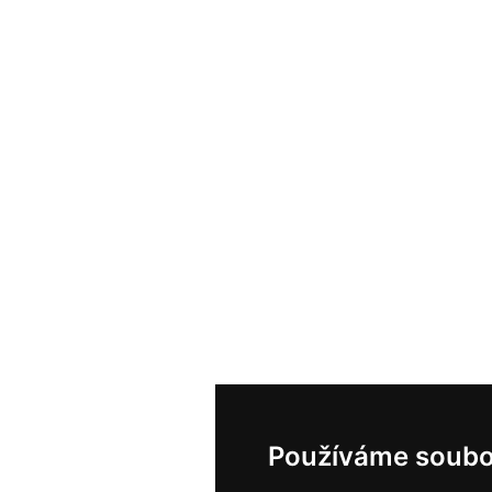
Používáme soubo