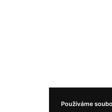
Používáme soubo