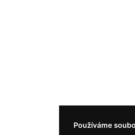
Používáme soubo