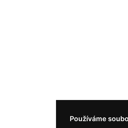
Používáme soubo