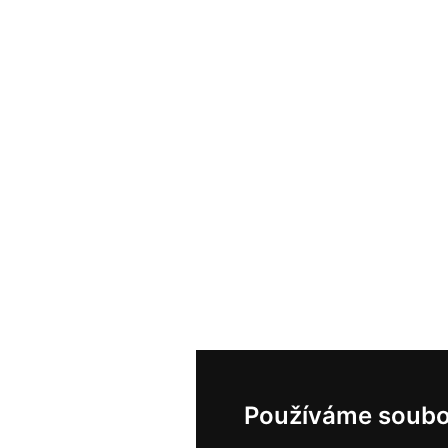
Používáme soubo