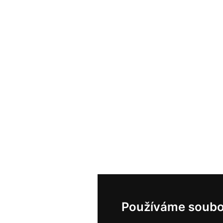
Používáme soubo