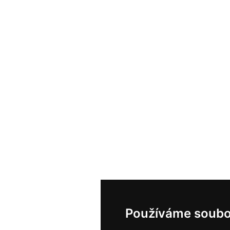
Používáme soubo