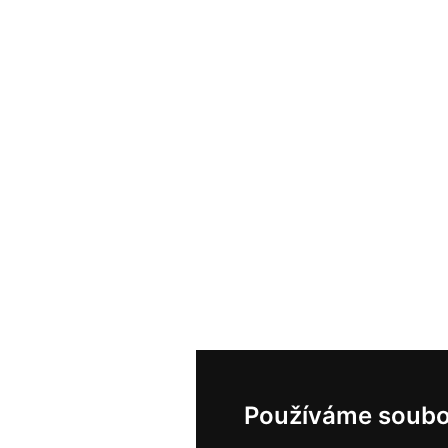
Používáme soubo