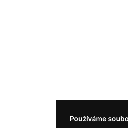
Používáme soubo