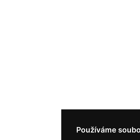
Používáme soubo