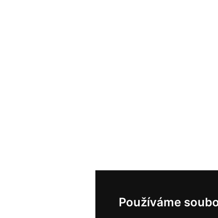
Používáme soubo