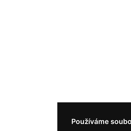
Používáme soubo