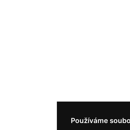
Používáme soubo