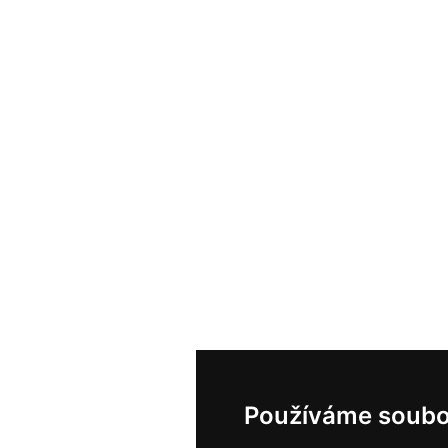
Používáme soubo