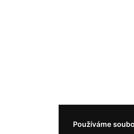
Používáme soubo