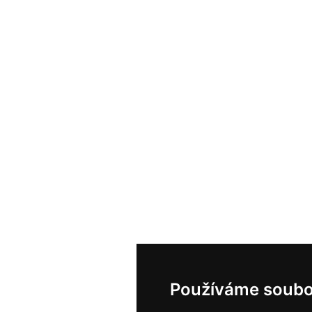
Používáme soubo