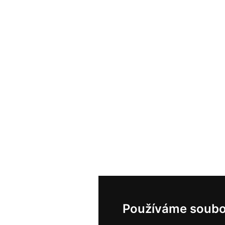
Používáme soubo