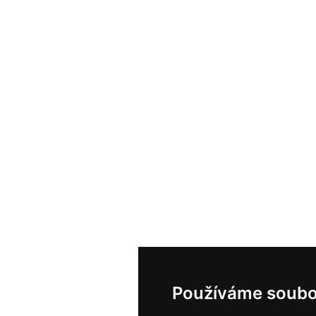
Používáme soubo