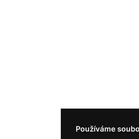
Používáme soubo