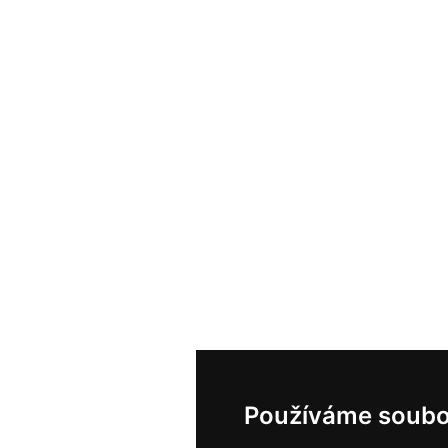
Používáme soubo