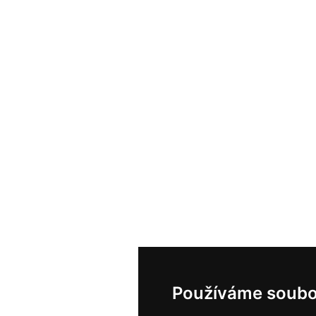
Používáme soubo