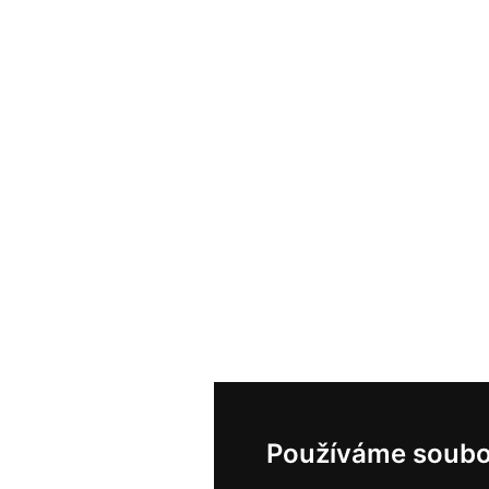
Používáme soubo