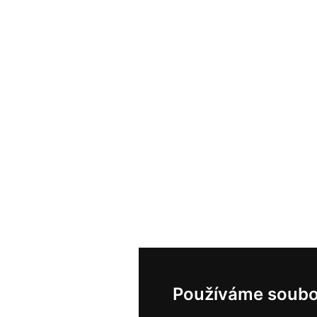
Používáme soubo