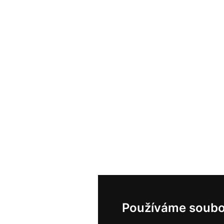
Používáme soubo