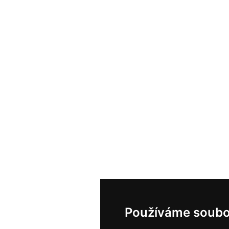
Používáme soubo