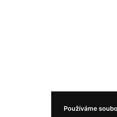
Používáme soubo