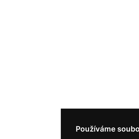
Používáme soubo