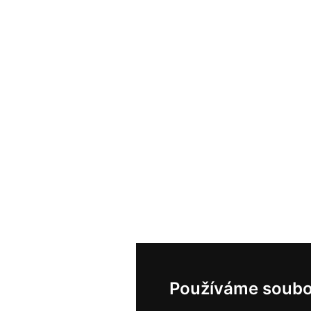
Používáme soubo