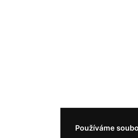
Používáme soubo